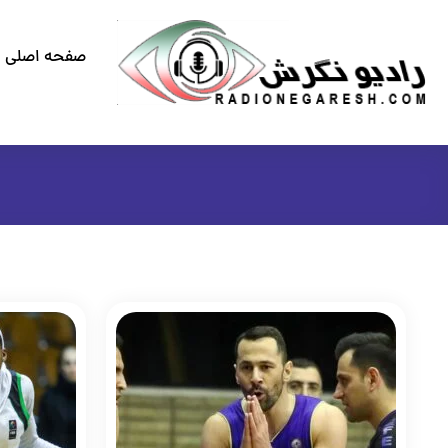
صفحه اصلی