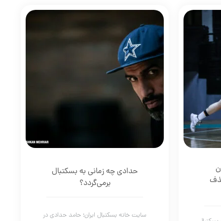
ن
حدادی چه زمانی به بسکتبال
حذف
برمی‌گردد؟
سایت خانه بسکتبال ایران؛ حامد حدادی در