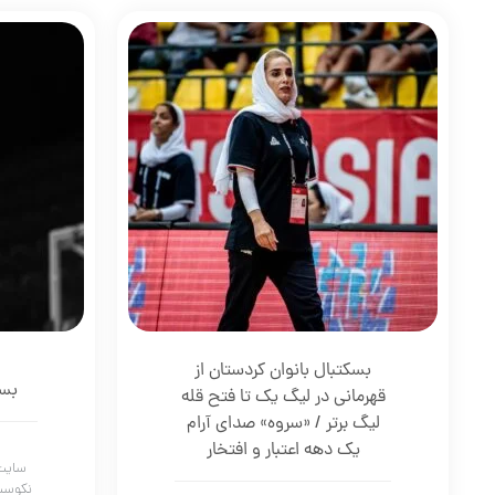
بسکتبال بانوان کردستان از
بسک
قهرمانی در لیگ یک تا فتح قله
لیگ برتر / «سروه» صدای آرام
یک دهه اعتبار و افتخار
سایت 
نکوست