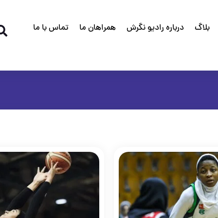
بلاگ
درباره رادیو نگرش
همراهان ما
تماس با ما