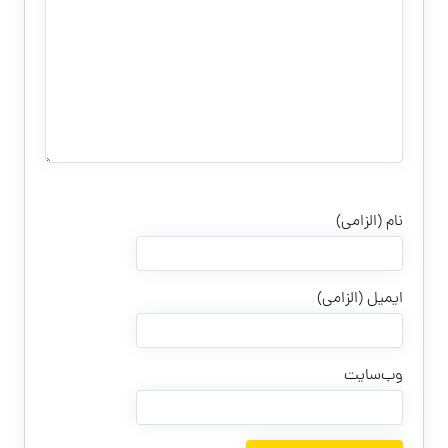
نام (الزامی)
ایمیل (الزامی)
وب‌سایت