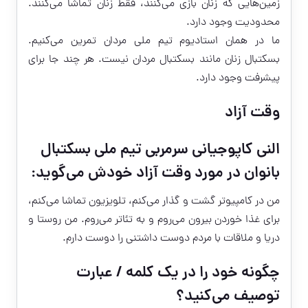
زمین‌هایی که زنان بازی می‌کنند، فقط زنان تماشا می‌کنند.
محدودیت وجود دارد.
ما در همان استادیوم تیم ملی مردان تمرین می‌کنیم.
بسکتبال زنان مانند بسکتبال مردان نیست. هر چند جا برای
پیشرفت وجود دارد.
وقت آزاد
النی کاپوجیانی سرمربی تیم ملی بسکتبال
بانوان در مورد وقت آزاد خودش می‌گوید:
من در کامپیوتر گشت و گذار می‌کنم، تلویزیون تماشا می‌کنم،
برای غذا خوردن بیرون می‌روم و به تئاتر می‌روم. من روستا و
دریا و ملاقات با مردم دوست داشتنی را دوست دارم.
چگونه خود را در یک کلمه / عبارت
توصیف می‌کنید؟