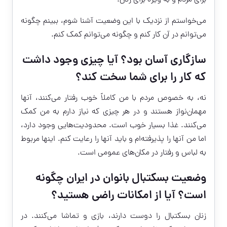
برای مردم و به ویژه برای زنان.
می‌خواستم از نزدیک با این وضعیت آشنا شوم، ببینم چگونه
می‌توانم در آن کار کنم و چگونه می‌توانم کمک کنم.
سازگاری آسان بود؟ آیا چیزی وجود داشت
که کار را برای شما سخت کند؟
نه، به خصوص مردم با من کاملاً خوب رفتار می‌کنند، آنها
مهمان‌نواز هستند و در هر چیزی که نیاز دارم به من کمک
می‌کنند. غذا بسیار خوب است. محدودیت‌هایی وجود دارد،
اما من آنها را پذیرفته‌ام و باید آنها را رعایت کنم. اینها مربوط
به لباس و رفتار در مکان‌های عمومی است.
وضعیت بسکتبال بانوان در ایران چگونه
است؟ آیا از امکانات راضی هستید؟
زنان بسکتبال را دوست دارند، بازی و تماشا می‌کنند. در