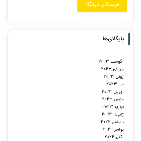
بایگانی‌ها
آگوست 2023
جولای 2023
ژوئن 2023
می 2023
آوریل 2023
مارس 2023
فوریه 2023
ژانویه 2023
دسامبر 2022
نوامبر 2022
اکتبر 2022