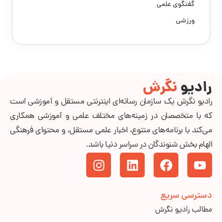
گفتگوی علمی
ورزشی
رادیو
نگرش
رادیو نگرش یک سازمان رسانه‌ای اینترنتی مستقل و آموزشی است
که با متخصصان در زمینه‌های مختلف علمی و آموزشی همکاری
می‌کند با برنامه‌های متنوع، اخبار علمی مستقل، و محتوای فرهنگی
الهام بخش شنوندگان در سراسر دنیا باشد.
دسترسی سریع
مطالب رادیو نگرش