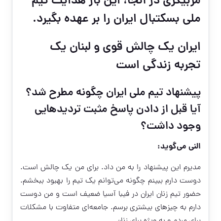
مربیگری
در آنجا، این بار هدایت تیم
ملی بسکتبال ایران را بر عهده بگیرد.
ایران یک چالش قوی و لبنان یک
تجربه زندگی است
پیشنهاد تیم ملی ایران چگونه مطرح شد؟
آیا قبل از دادن پاسخ مثبت تردیدهایی
وجود داشت؟
النی می‌گوید:
مدیرم این پیشنهاد را به من داد. برای من یک چالش است.
دوست دارم ببینم چگونه می‌توانم یک تیم را بهبود ببخشم.
حضور تیم زنان ایران در فیبا آسیا ضعیف است و من دوست
دارم به چیزهای بیشتری برسم. جامعه‌ای متفاوت با مشکلات