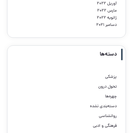
آوریل 2022
مارس 2022
ژانویه 2022
دسامبر 2021
دسته‌ها
پزشکی
تحول درون
چهره‌ها
دسته‌بندی نشده
روانشناسی
فرهنگی و ادبی