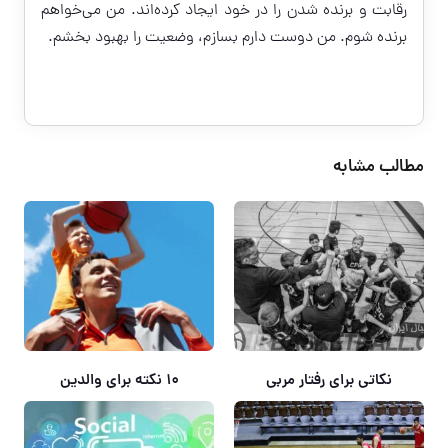
رقابت و برنده شدن را در خود ایجاد کرده‌اند. من می‌خواهم
برنده شوم. من دوست دارم بسازم، وضعیت را بهبود بخشم.
مطالب مشابه
نکاتی برای رفتار مربی
۱۰ نکته برای والدین