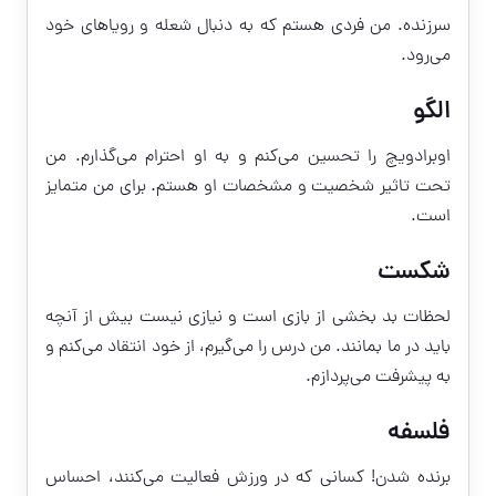
سرزنده. من فردی هستم که به دنبال شعله و رویاهای خود
می‌رود.
الگو
اوبرادویچ را تحسین می‌کنم و به او احترام می‌گذارم. من
تحت تاثیر شخصیت و مشخصات او هستم. برای من متمایز
است.
شکست
لحظات بد بخشی از بازی است و نیازی نیست بیش از آنچه
باید در ما بمانند. من درس را می‌گیرم، از خود انتقاد می‌کنم و
به پیشرفت می‌پردازم.
فلسفه
برنده شدن! کسانی که در ورزش فعالیت می‌کنند، احساس