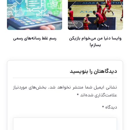
وایسا دنیا من می‌خوام بازیکن
رسم غلط رسانه‌های رسمی
بسازم!
دیدگاهتان را بنویسید
نشانی ایمیل شما منتشر نخواهد شد.
بخش‌های موردنیاز
علامت‌گذاری شده‌اند
*
دیدگاه
*