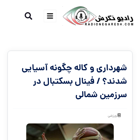
شهرداری و کاله چگونه آسیایی
شدند؟ / فینال بسکتبال در
سرزمین‌ شمالی
ورزشی