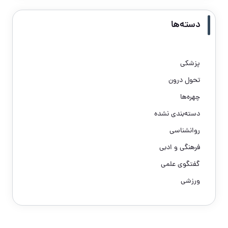
دسته‌ها
پزشکی
تحول درون
چهره‌ها
دسته‌بندی نشده
روانشناسی
فرهنگی و ادبی
گفتگوی علمی
ورزشی