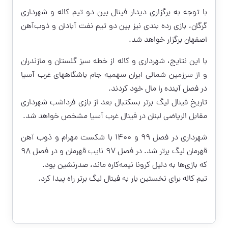
با توجه به برگزاری دیدار فینال بین دو تیم کاله و شهرداری
گرگان، بازی رده بندی نیز بین دو تیم نفت آبادان و ذوب‌آهن
اصفهان برگزار خواهد شد.
با این نتایج، شهرداری و کاله از خطه سبز گلستان و مازندران
و از سرزمین‌ شمالی ایران سهمیه جام باشگاههای غرب آسیا
در فصل آینده را مال خود کردند.
تاریخ فینال لیگ برتر بسکتبال بعد از بازی فرداشب شهرداری
مقابل الریاضی لبنان در فینال غرب آسیا مشخص خواهد شد.
شهرداری در فصل ۹۹ و ۱۴۰۰ با شکست مهرام و ذوب آهن
قهرمان لیگ برتر شد. در فصل ۹۷ نایب قهرمان و در فصل ۹۸
که بازی‌ها به دلیل کرونا نیمه‌کاره ماند، صدرنشین بود.
تیم کاله برای نخستین بار به فینال لیگ برتر راه پیدا کرد.