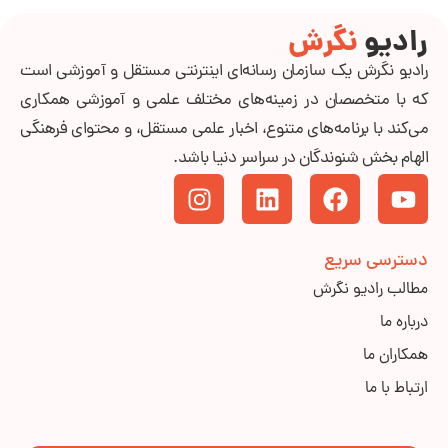
رادیو
نگرش
رادیو نگرش یک سازمان رسانه‌ای اینترنتی مستقل و آموزشی است
که با متخصصان در زمینه‌های مختلف علمی و آموزشی همکاری
می‌کند با برنامه‌های متنوع، اخبار علمی مستقل، و محتوای فرهنگی
الهام بخش شنوندگان در سراسر دنیا باشد.
دسترسی سریع
مطالب رادیو نگرش
درباره ما
همکاران ما
ارتباط با ما