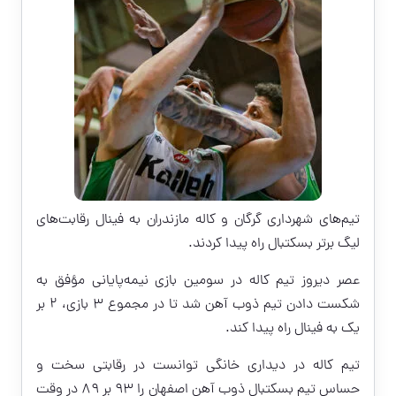
تیم‌های شهرداری گرگان و کاله مازندران به فینال رقابت‌های
لیگ برتر بسکتبال راه پیدا کردند.
عصر دیروز تیم کاله در سومین بازی نیمه‌پایانی مؤفق به
شکست دادن تیم ذوب آهن شد تا در مجموع ۳ بازی، ۲ بر
یک به فینال راه پیدا کند.
تیم کاله در دیداری خانگی توانست در رقابتی سخت و
حساس تیم بسکتبال ذوب آهن اصفهان را ۹۳ بر ۸۹ در وقت