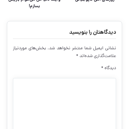
بسازم!
دیدگاهتان را بنویسید
نشانی ایمیل شما منتشر نخواهد شد.
بخش‌های موردنیاز
علامت‌گذاری شده‌اند
*
دیدگاه
*