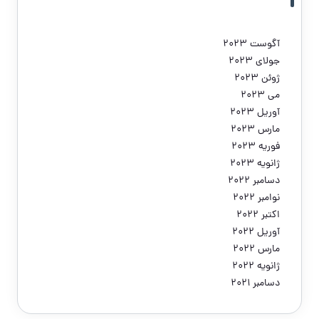
آگوست 2023
جولای 2023
ژوئن 2023
می 2023
آوریل 2023
مارس 2023
فوریه 2023
ژانویه 2023
دسامبر 2022
نوامبر 2022
اکتبر 2022
آوریل 2022
مارس 2022
ژانویه 2022
دسامبر 2021