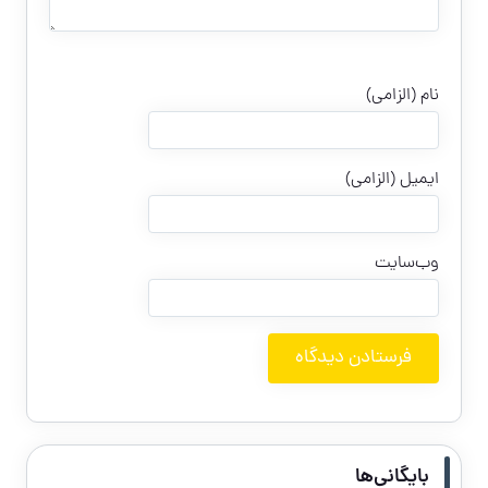
نام (الزامی)
ایمیل (الزامی)
وب‌سایت
بایگانی‌ها