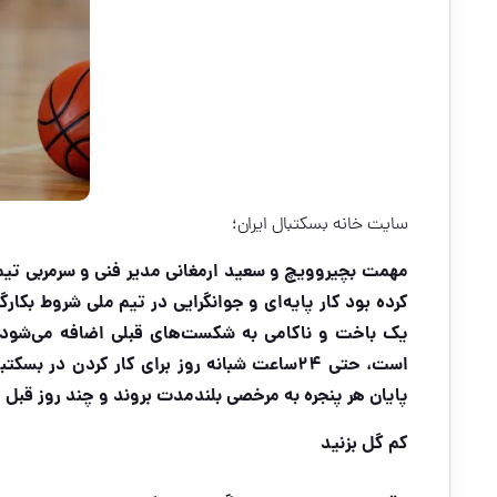
سایت خانه بسکتبال ایران؛
مهمت بچیروویچ و سعید ارمغانی مدیر فنی و سرمربی تیم
یک باخت و ناکامی به شکست‌های قبلی اضافه می‌شود،
است، حتی ۲۴ساعت شبانه روز برای کار کردن د
پایان هر پنجره به مرخصی بلندمدت بروند و چند روز قبل ا
کم گل بزنید