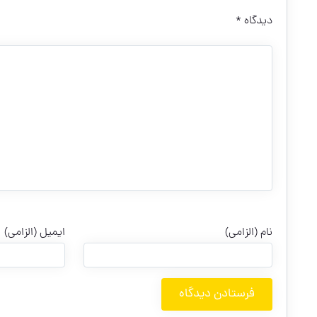
دیدگاه
*
نام (الزامی)
ایمیل (الزامی)