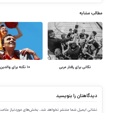
مطالب مشابه
نکاتی برای رفتار مربی
۱۰ نکته برای والدین
دیدگاهتان را بنویسید
نشانی ایمیل شما منتشر نخواهد شد.
بخش‌های موردنیاز علامت‌