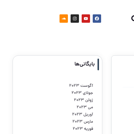
بایگانی‌ها
آگوست 2023
جولای 2023
ژوئن 2023
می 2023
آوریل 2023
مارس 2023
فوریه 2023