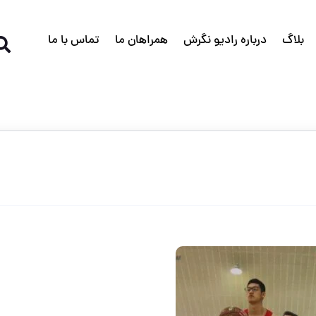
بلاگ
درباره رادیو نگرش
همراهان ما
تماس با ما