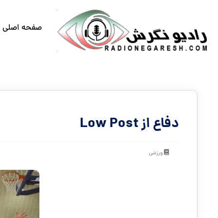
صفحه اصلی
دفاع از Low Post
ورزشی