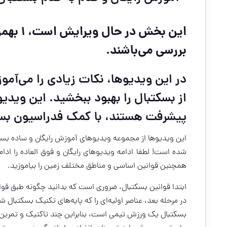
بررسی می‌باشند.
در این ویدیوها، نکات زیادی را می‌آمو
از بسکتبال را بهبود ببخشید.
این ویدیوه
پیشرفت هستند، با کمک فدراسیون بسک
این ویدیو‌ها از مجموعه ویدیوهای آموزش رایگان و ساده بسک
شده است! لطفا ادامه ویدیوهای رایگان و فوق العاده را ادام
همچنین قوانین اساسی و مناطق مختلف زمین را بیاموزید.
ابتدا قوانین بسکتبال، ضروری است که بدانید چگونه طبق قوان
در مرحله بعد، عناصر اولیه‌ای را که پایه‌های تکنیک بسکتبال
بسکتبال یک ورزش تیمی است، بنابراین چند تاکتیک و تمرین 