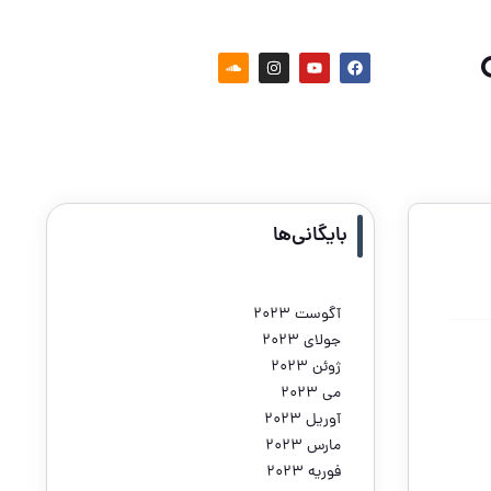
بایگانی‌ها
آگوست 2023
جولای 2023
ژوئن 2023
می 2023
آوریل 2023
مارس 2023
فوریه 2023