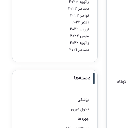
ژانویه 2023
دسامبر 2022
نوامبر 2022
اکتبر 2022
آوریل 2022
مارس 2022
ژانویه 2022
دسامبر 2021
دسته‌ها
ش کوتاه
پزشکی
تحول درون
چهره‌ها