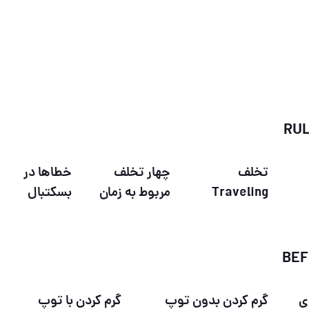
تخلف
چهار تخلف
خطاها در
Traveling
مربوط به زمان
بسکتبال
ی
گرم کردن بدون توپ
گرم کردن با توپ