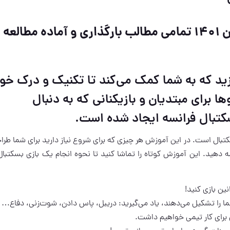
این بخش در حال ویرایش است، ۱ بهمن ۱۴۰۱ تمامی مطالب بارگذاری و آماده مطالعه
زید که به شما کمک می‌کند تا تکنیک و درک خو
ا برای مبتدیان و بازیکنانی که به دنبال
تبال فرانسه ایجاد شده است.
تبال است. در این آموزش هر چیزی که برای شروع نیاز دارید برای شما طرا
ه دهید. این آموزش کوتاه را تماشا کنید تا نحوه انجام یک بازی بسکتبال
ین بازی کنید!
 شما را تشکیل می‌دهند، یاد می‌گیرید: دریبل، پاس دادن، شوت‌زنی، دفاع…
برای کار تیمی خواهیم داشت.