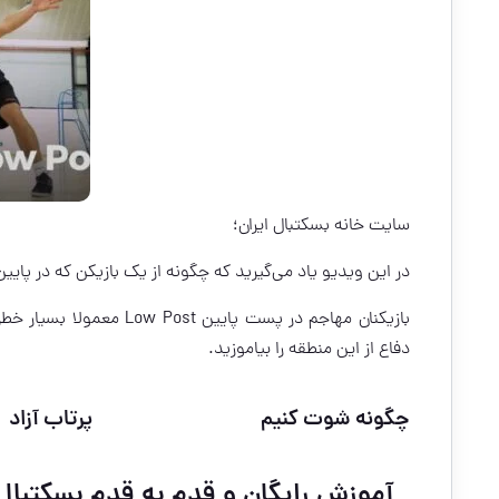
سایت خانه بسکتبال ایران؛
در این ویدیو یاد می‌گیرید که چگونه از یک بازیکن که در پایی
بازیکنان مهاجم در پست پ
دفاع از این منطقه را بیاموزید.
چگونه شوت کنیم
پرتاب آزاد
آموزش رایگان و قدم به قدم بسکتبال