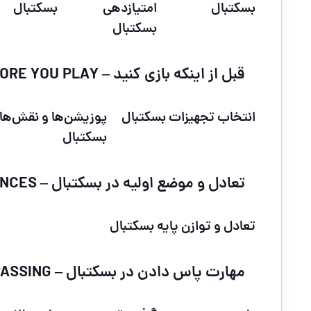
بسکتبال
امتیازدهی
بسکتبال
بسکتبال
قبل از اینکه بازی کنید – BEFORE YOU PLAY
انتخاب تجهیزات بسکتبال
پوزیشن‌ها و نقش‌ها
بسکتبال
تعادل و موضع اولیه در بسکتبال – BASIC STANCES
تعادل و توازن پایه بسکتبال
مهارت پاس دادن در بسکتبال – PASSING