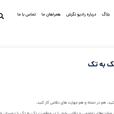
بلاگ
درباره رادیو نگرش
همراهان ما
تماس با ما
نید، هم در حمله و هم مهارت های دفاعی کار کنید.
 مهارت‌های تهاجمی و دفاعی خود را در موقعیت تک به تک با دوستان خو