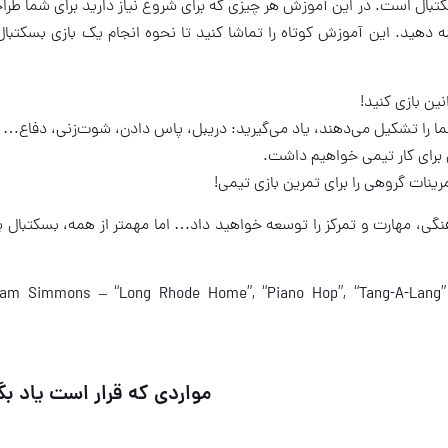
تبال است. در این آموزش هر چیزی که برای شروع نیاز دارید برای شما طرا
ه دهید. این آموزش کوتاه را تماشا کنید تا نحوه انجام یک بازی بسکتبال
ین بازی کنید!
 شما را تشکیل می‌دهند، یاد می‌گیرید: دریبل، پاس دادن، شوت‌زنی، دفاع…
برای کار تیمی خواهیم داشت.
رینات گروهی را برای تمرین بازی تیمی!
ی، مهارت و تمرکز را توسعه خواهید داد… اما مهمتر از همه، بسکتبال 
am Simmons – “Long Rhode Home”, “Piano Hop”, “Tang-A-Lang” –
مواردی که قرار است یاد بگ