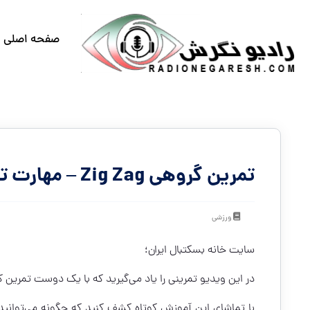
صفحه اصلی
تمرین گروهی Zig Zag – مهارت تک به تک
ورزشی
سایت خانه بسکتبال ایران؛
در این ویدیو تمرینی را یاد می‌گیرید که با یک دوست تمرین ک
با تماشای این آموزش کوتاه کشف کنید که چگونه می‌توانید