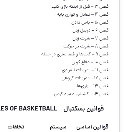
فصل ۳ – قبل از اینکه بازی کنید
فصل ۴ – تعادل و توازن پایه
فصل ۵ – پاس دادن
فصل ۶ – دریبل زدن
فصل ۷ – شوت زدن
فصل ۸ – شوت در حرکت
فصل ۹ – کات‌ها و فضا سازی در حمله
فصل ۱۰ – دفاع کردن
فصل ۱۱ – تمرینات انفرادی
فصل ۱۲ – تمرینات گروهی
فصل ۱۳ – بازی‌ها
فصل ۱۴ – کششی و سرد کردن
قوانین بسکتبال – RULES OF BASKETBALL
قوانین اساسی
سیستم
تخلفات