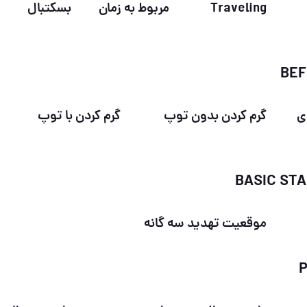
Traveling
مربوط به زمان
بسکتبال
ی
گرم کردن بدون توپ
گرم کردن با توپ
موقعیت تهدید سه گانه