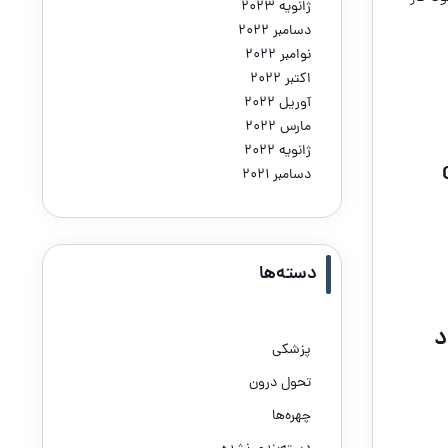
ژانویه 2023
دسامبر 2022
نوامبر 2022
اکتبر 2022
آوریل 2022
مارس 2022
ژانویه 2022
دسامبر 2021
دسته‌ها
د
پزشکی
تحول درون
چهره‌ها