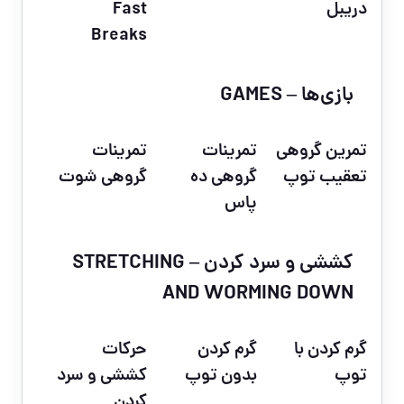
دریبل
Fast
Breaks
بازی‌ها – GAMES
تمرین گروهی
تمرینات
تمرینات
تعقیب توپ
گروهی ده
گروهی شوت
پاس
کششی و سرد کردن – STRETCHING
AND WORMING DOWN
گرم کردن با
گرم کردن
حرکات
توپ
بدون توپ
کششی و سرد
کردن