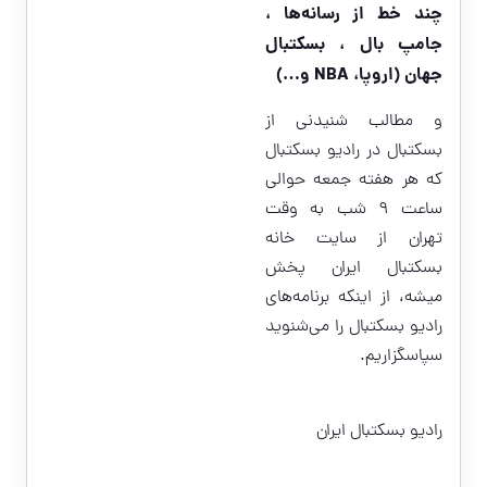
چند خط از رسانه‌ها ،
جامپ بال ، بسکتبال
جهان (اروپا، NBA و…)
و مطالب شنیدنى از
بسکتبال در رادیو بسکتبال
که هر هفته جمعه حوالی
ساعت ۹ شب به وقت
تهران از سایت خانه
بسکتبال ایران پخش
میشه، از اینکه برنامه‌های
رادیو بسکتبال را می‌شنوید
سپاسگزاریم.
رادیو بسکتبال ایران