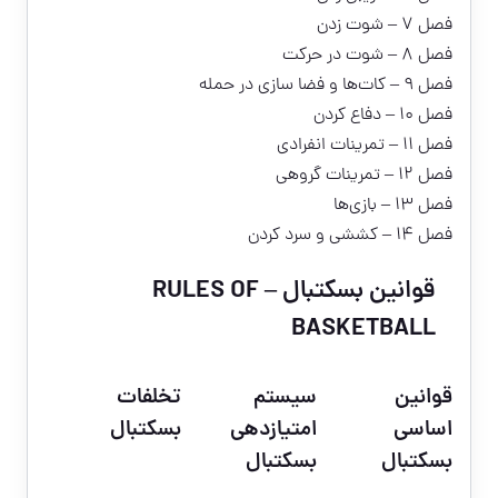
فصل ۷ – شوت زدن
فصل ۸ – شوت در حرکت
فصل ۹ – کات‌ها و فضا سازی در حمله
فصل ۱۰ – دفاع کردن
فصل ۱۱ – تمرینات انفرادی
فصل ۱۲ – تمرینات گروهی
فصل ۱۳ – بازی‌ها
فصل ۱۴ – کششی و سرد کردن
قوانین بسکتبال – RULES OF
BASKETBALL
قوانین
سیستم
تخلفات
اساسی
امتیازدهی
بسکتبال
بسکتبال
بسکتبال