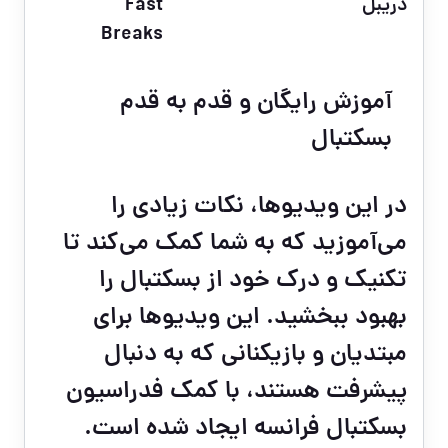
دریبل
Fast
Breaks
آموزش رایگان و قدم به قدم
بسکتبال
در این ویدیوها، نکات زیادی را
می‌آموزید که به شما کمک می‌کند تا
تکنیک و درک خود از بسکتبال را
بهبود ببخشید.
این ویدیوها برای
مبتدیان و بازیکنانی که به دنبال
پیشرفت هستند، با کمک فدراسیون
بسکتبال فرانسه ایجاد شده است.