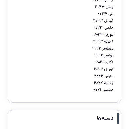
جولای 2023
ژوئن 2023
می 2023
آوریل 2023
مارس 2023
فوریه 2023
ژانویه 2023
دسامبر 2022
نوامبر 2022
اکتبر 2022
آوریل 2022
مارس 2022
ژانویه 2022
دسامبر 2021
دسته‌ها