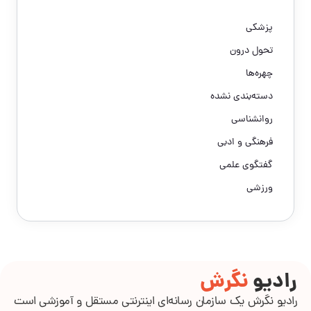
پزشکی
تحول درون
چهره‌ها
دسته‌بندی نشده
روانشناسی
فرهنگی و ادبی
گفتگوی علمی
ورزشی
رادیو
نگرش
رادیو نگرش یک سازمان رسانه‌ای اینترنتی مستقل و آموزشی است