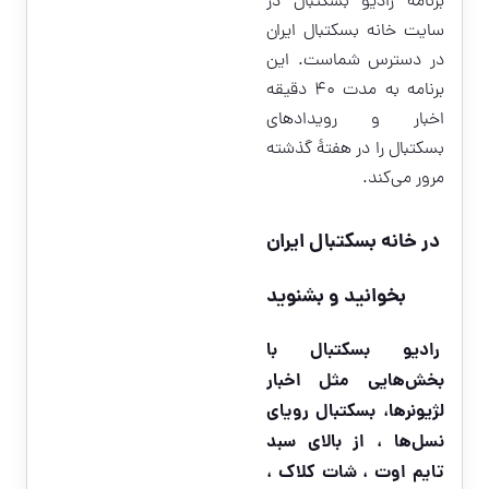
برنامه رادیو بسکتبال در
سایت خانه بسکتبال ایران
در دسترس شماست. این
برنامه به مدت ۴۰ دقیقه
اخبار و رویدادهای
بسکتبال را در هفتۀ گذشته
مرور می‌کند.
در خانه بسکتبال ایران
بخوانید و بشنوید
رادیو بسکتبال با
بخش‌هایی مثل اخبار
لژیونرها، بسکتبال رویاى
نسل‌ها ، از بالای سبد
تایم اوت ، شات کلاک ،