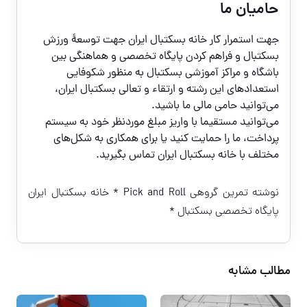
حامیان ما
جهت استمرار کار خانه بسکتبال ایران جهت
توسعۀ ورزش
بسکتبال و فراهم کردن پایگاه تخصصی و هماهنگی بین
باشگاه و مراکز آموزشی بسکتبال به منظور شکوفایی
استعدادهای این رشته و ارتقاء و تعالی بسکتبال ایران
،
می‌توانید حامی مالی ما باشید.
می‌توانید مستقیما با واریز مبلغ موردنظر خود به
سیستم
پرداخت
، ما را حمایت کنید یا برای همکاری به شکل‌های
مختلف با خانه بسکتبال ایران
تماس بگیرید
.
نوشته
تمرین گروهی Pick and Roll
* خانه بسکتبال ایران
پایگاه تخصصی بسکتبال *
مطالب مشابه