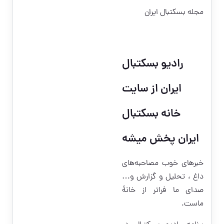
مجله بسکتبال ایران
رادیو بسکتبال
ایران از سایت
خانه بسکتبال
ایران پخش میشه
خبر‌های خوب مصاحبه‌های
داغ ، تحلیل و گزارش و…
صدای ما فراتر از خانۀ
ماست.