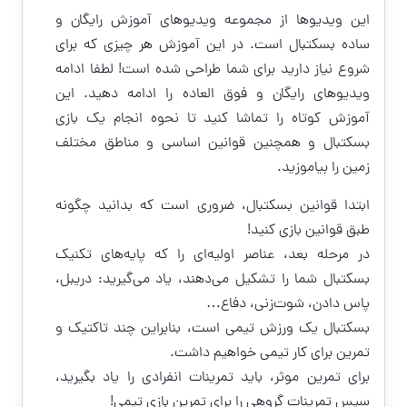
این ویدیو‌ها از مجموعه ویدیوهای آموزش رایگان و
ساده بسکتبال است. در این آموزش هر چیزی که برای
شروع نیاز دارید برای شما طراحی شده است! لطفا ادامه
ویدیوهای رایگان و فوق العاده را ادامه دهید. این
آموزش کوتاه را تماشا کنید تا نحوه انجام یک بازی
بسکتبال و همچنین قوانین اساسی و مناطق مختلف
زمین را بیاموزید.
ابتدا قوانین بسکتبال، ضروری است که بدانید چگونه
طبق قوانین بازی کنید!
در مرحله بعد، عناصر اولیه‌ای را که پایه‌های تکنیک
بسکتبال شما را تشکیل می‌دهند، یاد می‌گیرید: دریبل،
پاس دادن، شوت‌زنی، دفاع…
بسکتبال یک ورزش تیمی است، بنابراین چند تاکتیک و
تمرین برای کار تیمی خواهیم داشت.
برای تمرین موثر، باید تمرینات انفرادی را یاد بگیرید،
سپس تمرینات گروهی را برای تمرین بازی تیمی!