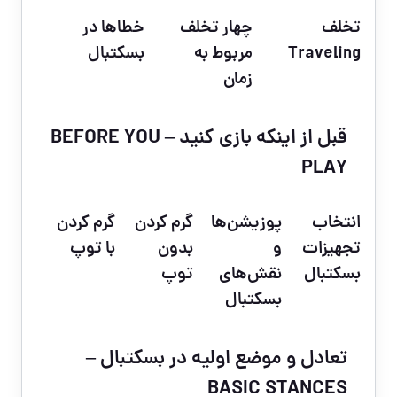
تخلف
چهار تخلف
خطاها در
Traveling
مربوط به
بسکتبال
زمان
قبل از اینکه بازی کنید – BEFORE YOU
PLAY
انتخاب
پوزیشن‌ها
گرم کردن
گرم کردن
تجهیزات
و
بدون
با توپ
بسکتبال
نقش‌های
توپ
بسکتبال
تعادل و موضع اولیه در بسکتبال –
BASIC STANCES