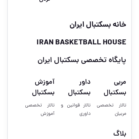
خانه بسکتبال ایران
IRAN BASKETBALL HOUSE
پایگاه تخصصی بسکتبال ایران
مربی
داور
آموزش
بسکتبال
بسکتبال
بسکتبال
تالار تخصصی
تالار قوانین و
تالار تخصصی
مربیان
داوری
آموزش
بلاگ