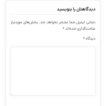
دیدگاهتان را بنویسید
نشانی ایمیل شما منتشر نخواهد شد.
بخش‌های موردنیاز
علامت‌گذاری شده‌اند
*
دیدگاه
*