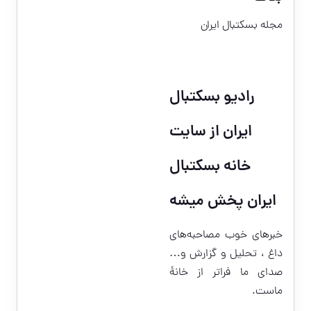
مجله بسکتبال ایران
رادیو بسکتبال
ایران از سایت
خانه بسکتبال
ایران پخش میشه
خبر‌های خوب مصاحبه‌های
داغ ، تحلیل و گزارش و…
صدای ما فراتر از خانۀ
ماست.