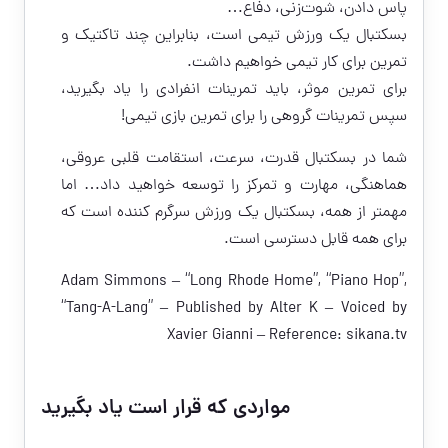
پاس دادن، شوت‌زنی، دفاع…
بسکتبال یک ورزش تیمی است، بنابراین چند تاکتیک و
تمرین برای کار تیمی خواهیم داشت.
برای تمرین موثر، باید تمرینات انفرادی را یاد بگیرید،
سپس تمرینات گروهی را برای تمرین بازی تیمی!
شما در بسکتبال قدرت، سرعت، استقامت قلبی عروقی،
هماهنگی، مهارت و تمرکز را توسعه خواهید داد… اما
مهمتر از همه، بسکتبال یک ورزش سرگرم کننده است که
برای همه قابل دسترسی است.
Adam Simmons – “Long Rhode Home”, “Piano Hop”,
“Tang-A-Lang” – Published by Alter K – Voiced by
Xavier Gianni – Reference:
sikana.tv
مواردی که قرار است یاد بگیرید