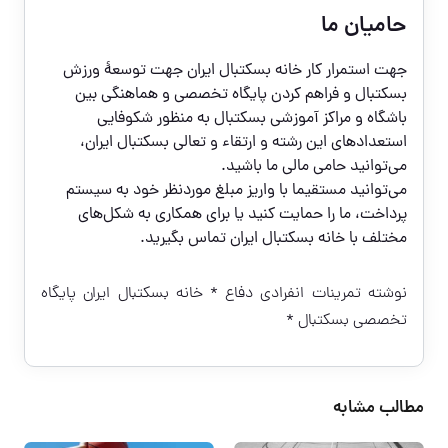
حامیان ما
جهت استمرار کار خانه بسکتبال ایران جهت
توسعۀ ورزش
بسکتبال و فراهم کردن پایگاه تخصصی و هماهنگی بین
باشگاه و مراکز آموزشی بسکتبال به منظور شکوفایی
استعدادهای این رشته و ارتقاء و تعالی بسکتبال ایران
،
می‌توانید حامی مالی ما باشید.
می‌توانید مستقیما با واریز مبلغ موردنظر خود به
سیستم
پرداخت
، ما را حمایت کنید یا برای همکاری به شکل‌های
مختلف با خانه بسکتبال ایران
تماس بگیرید
.
نوشته
تمرینات انفرادی دفاع
* خانه بسکتبال ایران پایگاه
تخصصی بسکتبال *
مطالب مشابه