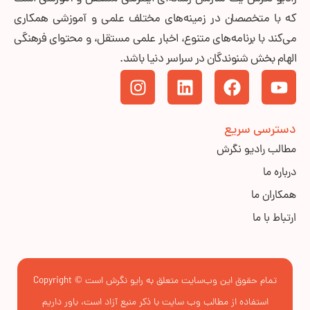
که با متخصصان در زمینه‌های مختلف علمی و آموزشی همکاری
می‌کند با برنامه‌های متنوع، اخبار علمی مستقل، و محتوای فرهنگی
الهام بخش شنوندگان در سراسر دنیا باشد.
دسترسی سریع
مطالب رادیو نگرش
درباره ما
همکاران ما
ارتباط با ما
تمام حقوق این وب‌سایت متعلق به رایو نگرش است © Copyright
استفاده از مطالب وب سایت با ذکر منبع آزاد است، باور داریم