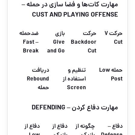
مهارت کات‌ها و فضا سازی در حمله –
CUST AND PLAYING OFFENSE
حرکت V
حرکت
بازی
ضدحمله
– Fast
Give
Backdoor
Cut
Break
and Go
Cut
حمله Low
تنظیم و
دریافت
Post
استفاده از
Rebound
Screen
حمله
مهارت دفاع کردن – DEFENDING
دفاع –
چگونه از
دفاع از
دفاع از