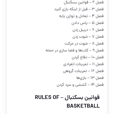
فصل ۲ – قوانین بسکتبال
فصل ۳ – قبل از اینکه بازی کنید
فصل ۴ – تعادل و توازن پایه
فصل ۵ – پاس دادن
فصل ۶ – دریبل زدن
فصل ۷ – شوت زدن
فصل ۸ – شوت در حرکت
فصل ۹ – کات‌ها و فضا سازی در حمله
فصل ۱۰ – دفاع کردن
فصل ۱۱ – تمرینات انفرادی
فصل ۱۲ – تمرینات گروهی
فصل ۱۳ – بازی‌ها
فصل ۱۴ – کششی و سرد کردن
قوانین بسکتبال – RULES OF
BASKETBALL