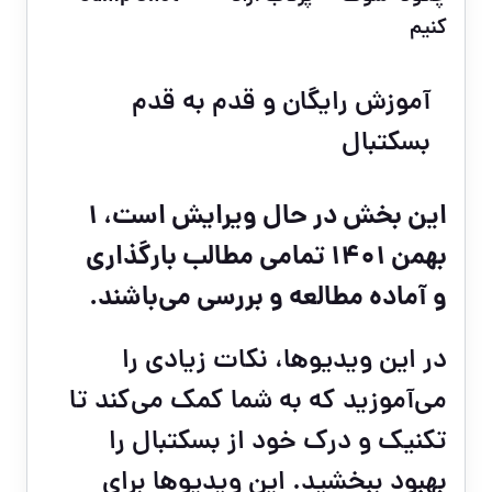
کنیم
آموزش رایگان و قدم به قدم
بسکتبال
این بخش در حال ویرایش است، ۱
بهمن ۱۴۰۱ تمامی مطالب بارگذاری
و آماده مطالعه و بررسی می‌باشند.
در این ویدیوها، نکات زیادی را
می‌آموزید که به شما کمک می‌کند تا
تکنیک و درک خود از بسکتبال را
بهبود ببخشید.
این ویدیوها برای