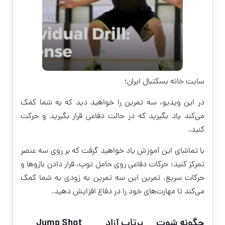
سایت خانه بسکتبال ایران؛
در این ویدیو، سه تمرین را خواهید دید که به شما کمک
می‌کند یاد بگیرید که در حالت دفاعی قرار بگیرید و حرکت
کنید.
با تماشای این آموزش یاد خواهید گرفت که بر روی سه عنصر
تمرکز کنید: حرکات دفاعی روی حامل توپ، قرار دادن بازوها و
حرکات سریع. تمرین این سه تمرین به زودی به شما کمک
می‌کند تا مهارت‌های خود را در دفاع افزایش دهید.
چگونه شوت
پرتاب آزاد
Jump Shot