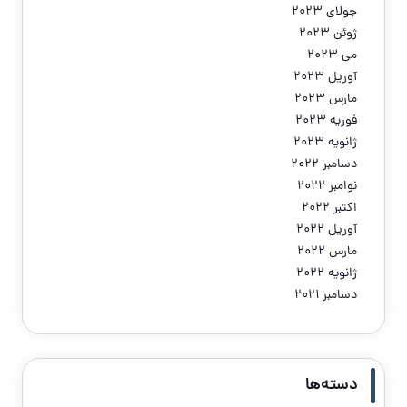
جولای 2023
ژوئن 2023
می 2023
آوریل 2023
مارس 2023
فوریه 2023
ژانویه 2023
دسامبر 2022
نوامبر 2022
اکتبر 2022
آوریل 2022
مارس 2022
ژانویه 2022
دسامبر 2021
دسته‌ها