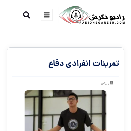
تمرینات انفرادی دفاع
ورزشی