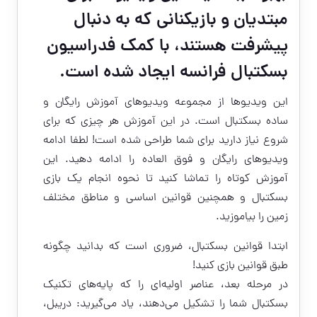
مبتدیان و بازیکنانی که به دنبال
پیشرفت هستند، با کمک فدراسیون
بسکتبال فرانسه ایجاد شده است.
این ویدیو‌ها از مجموعه ویدیوهای آموزش رایگان و
ساده بسکتبال است. در این آموزش هر چیزی که برای
شروع نیاز دارید برای شما طراحی شده است! لطفا ادامه
ویدیوهای رایگان و فوق العاده را ادامه دهید. این
آموزش کوتاه را تماشا کنید تا نحوه انجام یک بازی
بسکتبال و همچنین قوانین اساسی و مناطق مختلف
زمین را بیاموزید.
ابتدا قوانین بسکتبال، ضروری است که بدانید چگونه
طبق قوانین بازی کنید!
در مرحله بعد، عناصر اولیه‌ای را که پایه‌های تکنیک
بسکتبال شما را تشکیل می‌دهند، یاد می‌گیرید: دریبل،