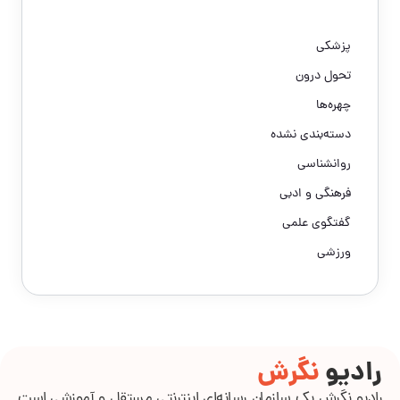
پزشکی
تحول درون
چهره‌ها
دسته‌بندی نشده
روانشناسی
فرهنگی و ادبی
گفتگوی علمی
ورزشی
رادیو
نگرش
رادیو نگرش یک سازمان رسانه‌ای اینترنتی مستقل و آموزشی است