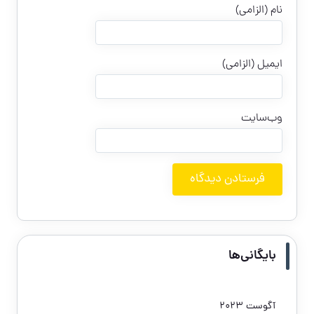
نام (الزامی)
ایمیل (الزامی)
وب‌سایت
بایگانی‌ها
آگوست 2023