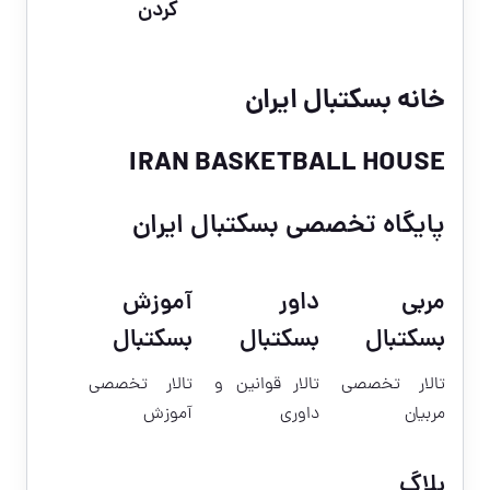
کردن
خانه بسکتبال ایران
IRAN BASKETBALL HOUSE
پایگاه تخصصی بسکتبال ایران
مربی
داور
آموزش
بسکتبال
بسکتبال
بسکتبال
تالار تخصصی
تالار قوانین و
تالار تخصصی
مربیان
داوری
آموزش
بلاگ