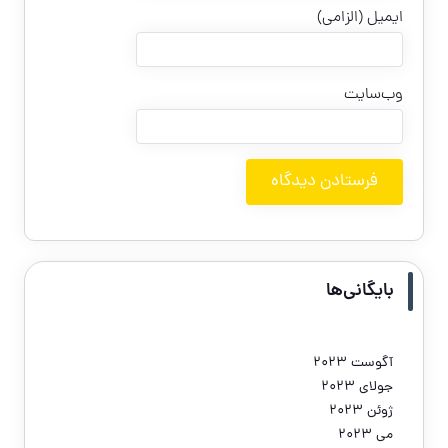
ایمیل (الزامی)
وب‌سایت
بایگانی‌ها
آگوست 2023
جولای 2023
ژوئن 2023
می 2023