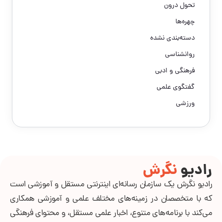
تحول درون
چهره‌ها
دسته‌بندی نشده
روانشناسی
فرهنگی و ادبی
گفتگوی علمی
ورزشی
رادیو
نگرش
رادیو نگرش یک سازمان رسانه‌ای اینترنتی مستقل و آموزشی است
که با متخصصان در زمینه‌های مختلف علمی و آموزشی همکاری
می‌کند با برنامه‌های متنوع، اخبار علمی مستقل، و محتوای فرهنگی