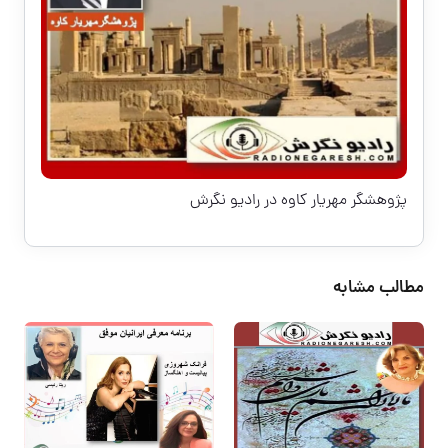
پژوهشگر مهریار کاوه در رادیو نگرش
مطالب مشابه