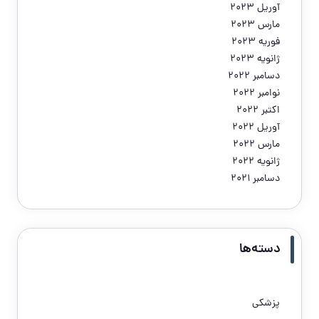
آوریل 2023
مارس 2023
فوریه 2023
ژانویه 2023
دسامبر 2022
نوامبر 2022
اکتبر 2022
آوریل 2022
مارس 2022
ژانویه 2022
دسامبر 2021
دسته‌ها
پزشکی