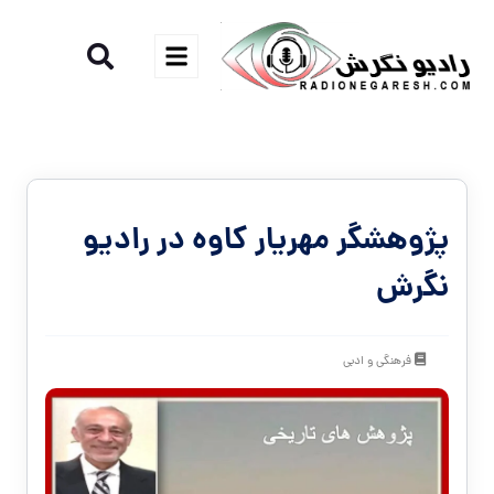
پژوهشگر مهریار کاوه در رادیو
نگرش
فرهنگی و ادبی