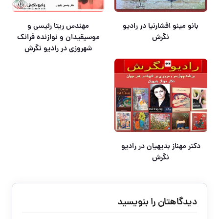
بانو مینو افشارنیا در رادیو
مهندس ریتا رئیسی و
نگرش
موسیقیدان و نوازنده فرانک
شهروزی در رادیو نگرش
دکتر مهناز بدیهیان در رادیو
نگرش
دیدگاهتان را بنویسید