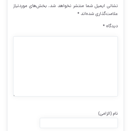
نشانی ایمیل شما منتشر نخواهد شد.
بخش‌های موردنیاز
علامت‌گذاری شده‌اند
*
دیدگاه
*
نام (الزامی)